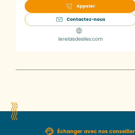
Appeler
Contactez-nous
lerelaisdesiles.com
Échanger avec nos conseille