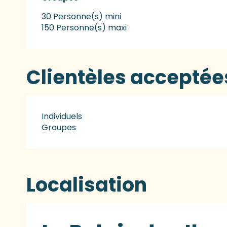
30 Personne(s) mini
150 Personne(s) maxi
Clientèles acceptée
Individuels
Groupes
Localisation