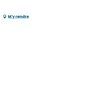
M'y rendre