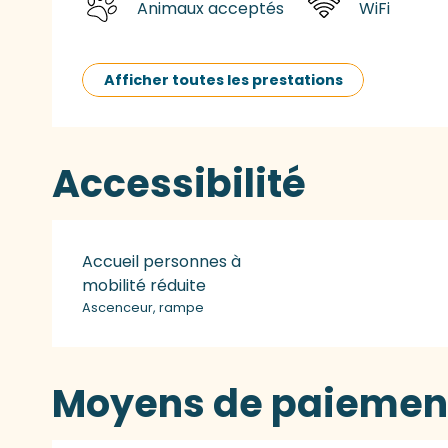
Animaux acceptés
WiFi
Afficher toutes les prestations
Accessibilité
Accueil personnes à
mobilité réduite
Ascenceur, rampe
Moyens de paiemen