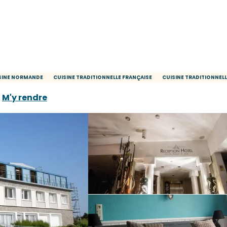
SINE NORMANDE
CUISINE TRADITIONNELLE FRANÇAISE
CUISINE TRADITIONNELL
M'y rendre