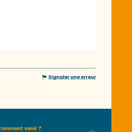
Signaler une erreur
Comment venir ?