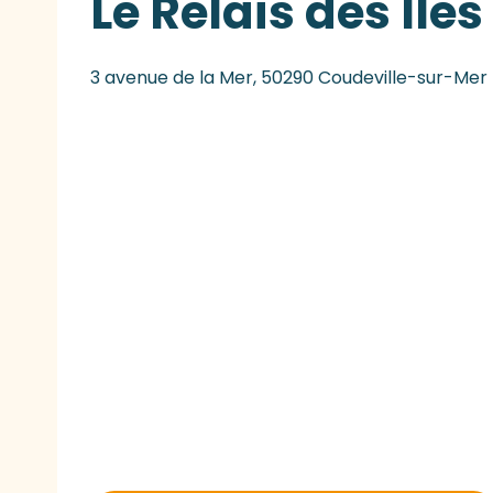
Le Relais des Iles
3 avenue de la Mer, 50290 Coudeville-sur-Mer