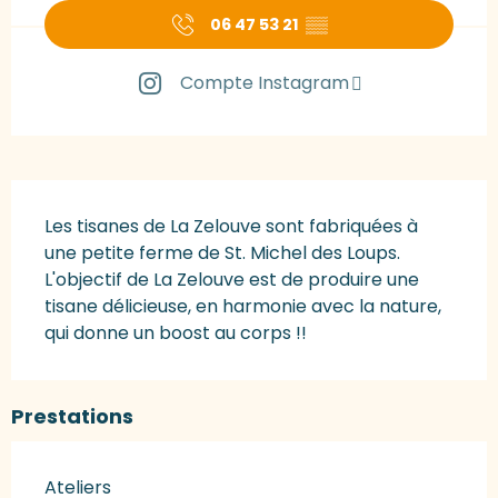
06 47 53 21
▒▒
Compte Instagram
Description
Les tisanes de La Zelouve sont fabriquées à 
une petite ferme de St. Michel des Loups. 
L'objectif de La Zelouve est de produire une 
tisane délicieuse, en harmonie avec la nature, 
qui donne un boost au corps !!
Prestations
Ateliers