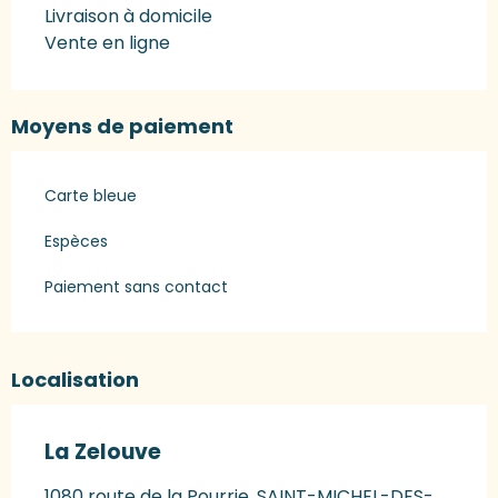
Livraison à domicile
Vente en ligne
Moyens de paiement
Carte bleue
Espèces
Paiement sans contact
Localisation
La Zelouve
1080 route de la Pourrie, SAINT-MICHEL-DES-