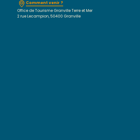
Comment venir ?
Office de Tourisme Granville Terre et Mer
2 rue Lecampion, 50400 Granville