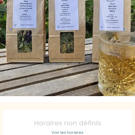
Ouverture et coordonnées
Horaires non définis
Voir les horaires