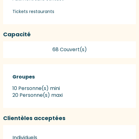
Tickets restaurants
Capacité
68 Couvert(s)
Groupes
Groupes
10 Personne(s) mini
20 Personne(s) maxi
Clientèles acceptées
Individuels