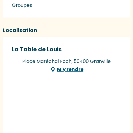
Groupes
Localisation
La Table de Louis
Place Maréchal Foch, 50400 Granville
M'y rendre