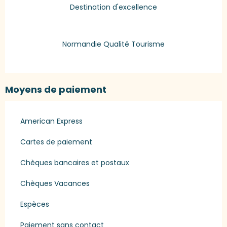
Destination d'excellence
Normandie Qualité Tourisme
Moyens de paiement
American Express
Cartes de paiement
Chèques bancaires et postaux
Chèques Vacances
Espèces
Paiement sans contact