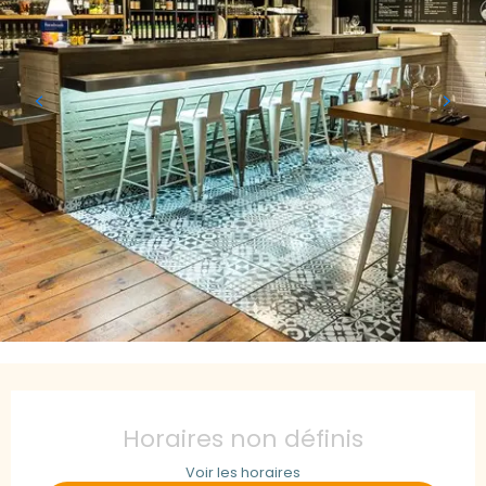
Ouverture et coordonnées
Horaires non définis
Voir les horaires