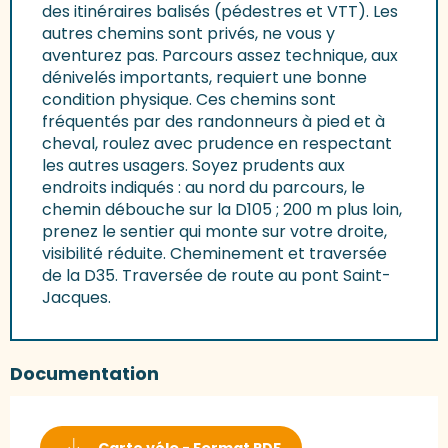
des itinéraires balisés (pédestres et VTT). Les
autres chemins sont privés, ne vous y
aventurez pas. Parcours assez technique, aux
dénivelés importants, requiert une bonne
condition physique. Ces chemins sont
fréquentés par des randonneurs à pied et à
cheval, roulez avec prudence en respectant
les autres usagers. Soyez prudents aux
endroits indiqués : au nord du parcours, le
chemin débouche sur la D105 ; 200 m plus loin,
prenez le sentier qui monte sur votre droite,
visibilité réduite. Cheminement et traversée
de la D35. Traversée de route au pont Saint-
Jacques.
Documentation
Carte vélo - Format PDF