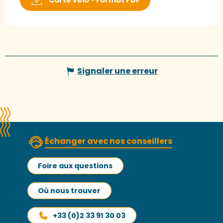
Signaler une erreur
Échanger avec nos conseillers
Foire aux questions
Où nous trouver
+33 (0)2 33 91 30 03