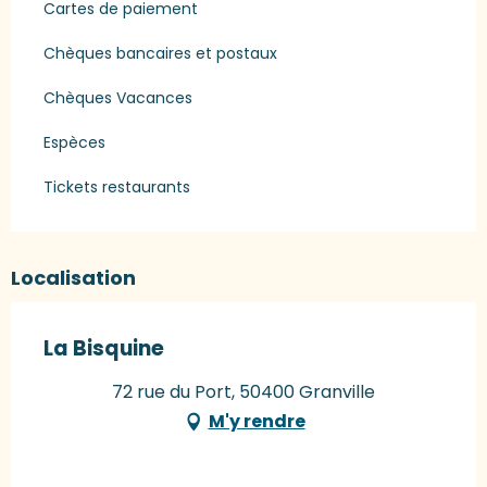
Cartes de paiement
Chèques bancaires et postaux
Chèques Vacances
Espèces
Tickets restaurants
Localisation
La Bisquine
72 rue du Port, 50400 Granville
M'y rendre