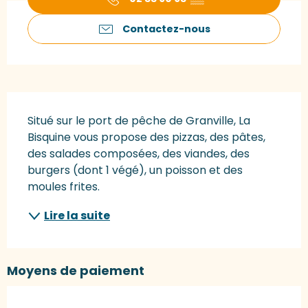
Contactez-nous
Description
Situé sur le port de pêche de Granville, La 
Bisquine vous propose des pizzas, des pâtes, 
des salades composées, des viandes, des 
burgers (dont 1 végé), un poisson et des 
moules frites.
Lire la suite
Moyens de paiement