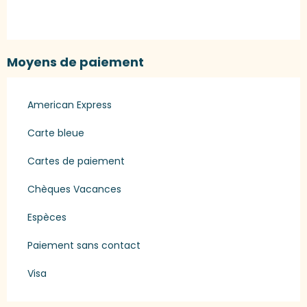
Moyens de paiement
American Express
Carte bleue
Cartes de paiement
Chèques Vacances
Espèces
Paiement sans contact
Visa