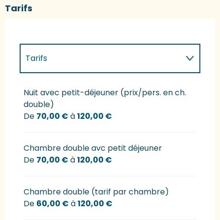
Tarifs
Tarifs
Tarifs 2027
Nuit avec petit-déjeuner (prix/pers. en ch.
double)
De
70,00 €
à
120,00 €
Chambre double avc petit déjeuner
De
70,00 €
à
120,00 €
Chambre double (tarif par chambre)
De
60,00 €
à
120,00 €