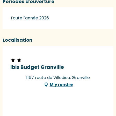
Périodes d'ouverture
Toute l'année 2026
Localisation
Ibis Budget Granville
1167 route de Villedieu, Granville
M'y rendre