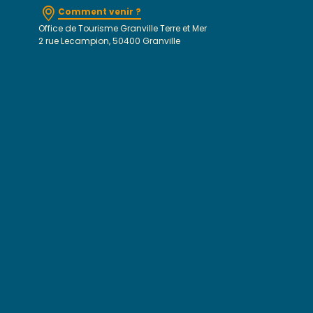
Comment venir ?
Office de Tourisme Granville Terre et Mer
2 rue Lecampion, 50400 Granville