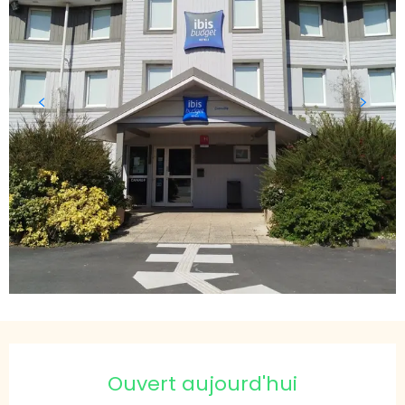
Ouverture et coordonnées
Ouvert aujourd'hui