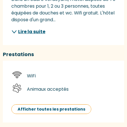
chambres pour 1, 2 ou 3 personnes, toutes 
équipées de douches et wc. Wifi gratuit. L'hôtel 
dispose d'un grand...
Lire la suite
Prestations
WiFi
Animaux acceptés
Afficher toutes les prestations