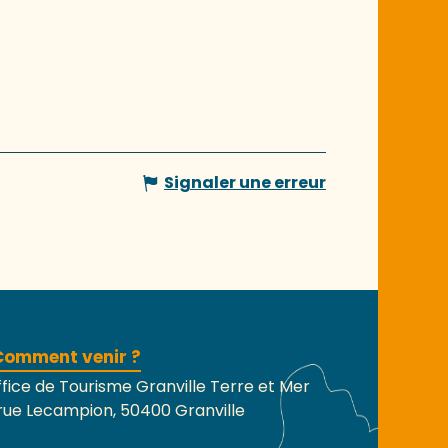
Signaler une erreur
Comment venir ?
fice de Tourisme Granville Terre et Mer
rue Lecampion, 50400 Granville