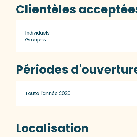
Clientèles acceptée
Individuels
Groupes
Périodes d'ouvertur
Toute l'année 2026
Localisation