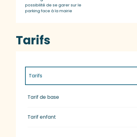
possibilité de se garer sur le
parking face à la mairie
Tarifs
Tarifs
Tarifs 2027
Tarif de base
Tarif enfant