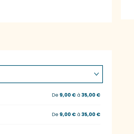
De
9,00 €
à
35,00 €
De
9,00 €
à
35,00 €