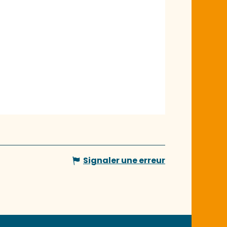
Signaler une erreur