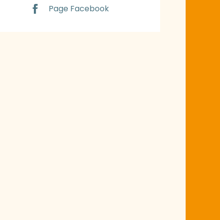
Page Facebook