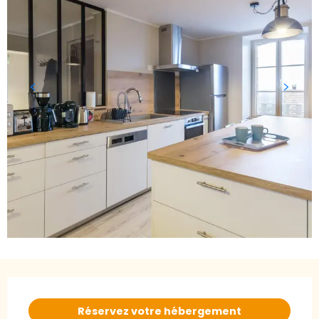
Ouverture et coordonnées
Réservez votre hébergement