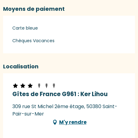
Moyens de paiement
Carte bleue
Chèques Vacances
Localisation
Gîtes de France G961 : Ker Lihou
309 rue St Michel 2ème étage, 50380 Saint-
Pair-sur-Mer
M'y rendre