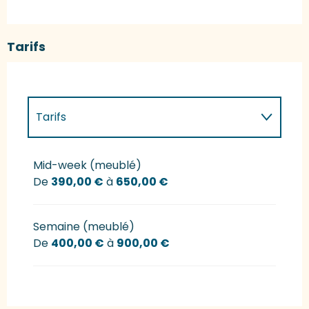
Tarifs
Tarifs
Tarifs 2027
Mid-week (meublé)
De
390,00 €
à
650,00 €
Semaine (meublé)
De
400,00 €
à
900,00 €