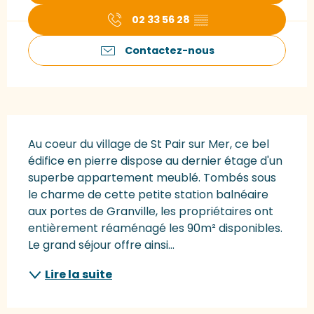
02 33 56 28
▒▒
Contactez-nous
Description
Au coeur du village de St Pair sur Mer, ce bel 
édifice en pierre dispose au dernier étage d'un 
superbe appartement meublé. Tombés sous 
le charme de cette petite station balnéaire 
aux portes de Granville, les propriétaires ont 
entièrement réaménagé les 90m² disponibles. 
Le grand séjour offre ainsi...
Lire la suite