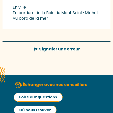
En ville
En bordure de la Baie du Mont Saint-Michel
Au bord de la mer
Signaler une erreur
Échanger avec nos conseillers
Foire aux questions
Où nous trouver