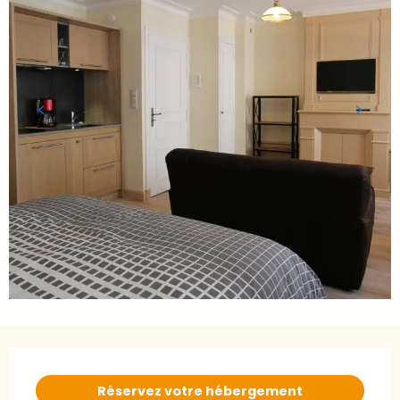
Ouverture et coordonnées
Réservez votre hébergement