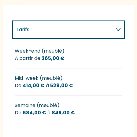
Tarifs
Tarifs 2027
Week-end (meublé)
À partir de
265,00 €
Mid-week (meublé)
De
414,00 €
à
529,00 €
Semaine (meublé)
De
684,00 €
à
845,00 €