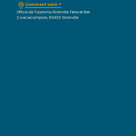
Comment venir ?
Office de Tourisme Granville Terre et Mer
2 rue Lecampion, 50400 Granville