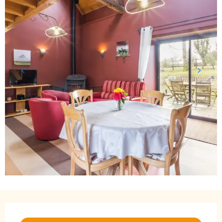
Ouverture et coordonnées