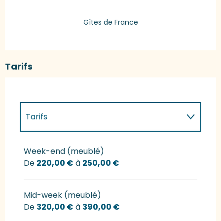
Gîtes de France
Tarifs
Tarifs
Tarifs 2027
Week-end (meublé)
De
220,00 €
à
250,00 €
Mid-week (meublé)
De
320,00 €
à
390,00 €