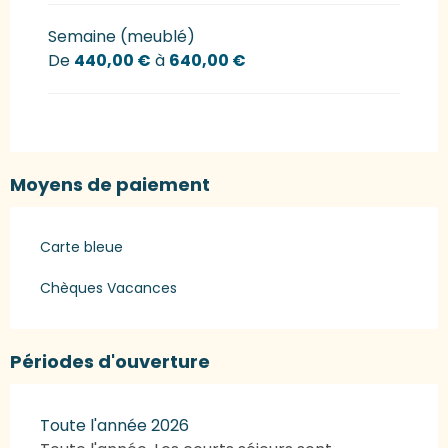
Semaine (meublé)
De
440,00 €
à
640,00 €
Moyens de paiement
Carte bleue
Chèques Vacances
Périodes d'ouverture
Toute l'année 2026