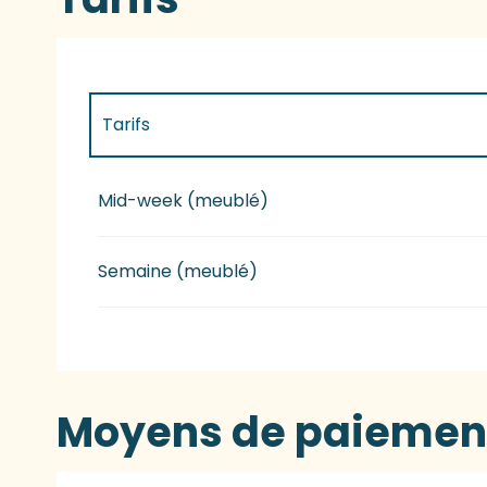
Tarifs
Tarifs 2027
Mid-week (meublé)
Semaine (meublé)
Moyens de paiemen