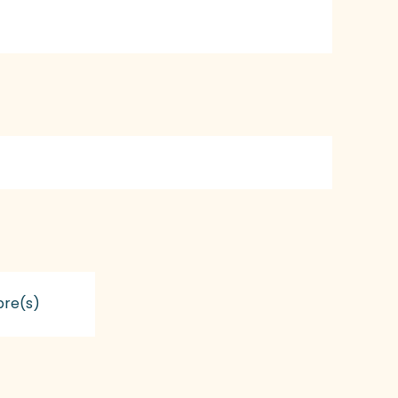
re(s)