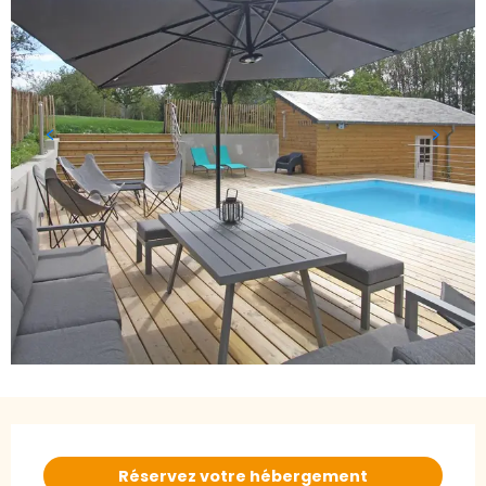
Ouverture et coordonnées
Réservez votre hébergement