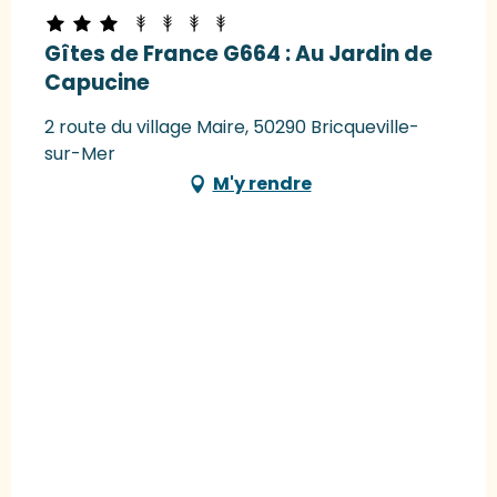
Gîtes de France G664 : Au Jardin de
Capucine
2 route du village Maire, 50290 Bricqueville-
sur-Mer
M'y rendre