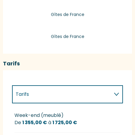
Gîtes de France
Gîtes de France
Tarifs
Tarifs
Tarifs 2027
Week-end (meublé)
De
1 355,00 €
à
1 725,00 €