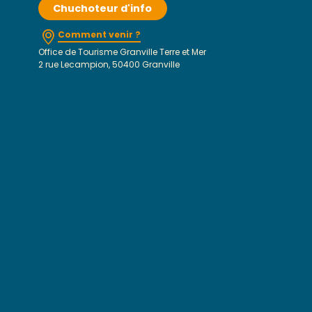
Chuchoteur d'info
Comment venir ?
Office de Tourisme Granville Terre et Mer
2 rue Lecampion, 50400 Granville