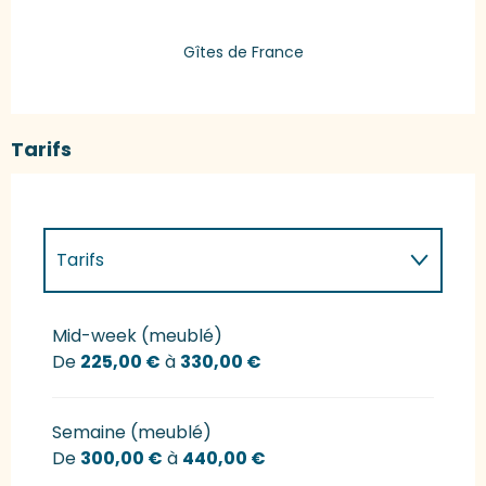
Gîtes de France
Tarifs
Tarifs
Tarifs 2027
Mid-week (meublé)
De
225,00 €
à
330,00 €
Semaine (meublé)
De
300,00 €
à
440,00 €