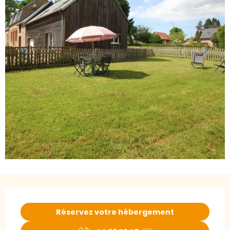
Ouverture et coordonnées
Réservez votre hébergement