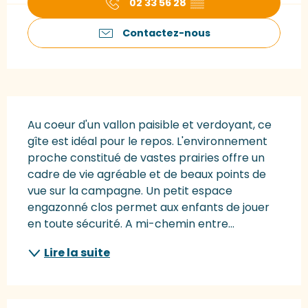
02 33 56 28
▒▒
Contactez-nous
Description
Au coeur d'un vallon paisible et verdoyant, ce 
gîte est idéal pour le repos. L'environnement 
proche constitué de vastes prairies offre un 
cadre de vie agréable et de beaux points de 
vue sur la campagne. Un petit espace 
engazonné clos permet aux enfants de jouer 
en toute sécurité. A mi-chemin entre...
Lire la suite