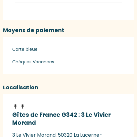
Moyens de paiement
Carte bleue
Chèques Vacances
Localisation
Gîtes de France G342 : 3 Le Vivier
Morand
3 Le Vivier Morand, 50320 La Lucerne-