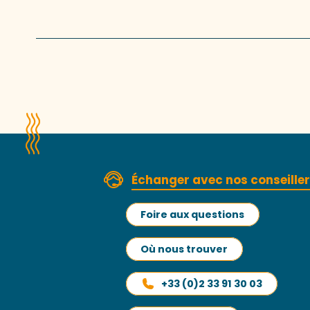
Échanger avec nos conseille
Foire aux questions
Où nous trouver
+33 (0)2 33 91 30 03