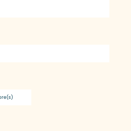
re(s)