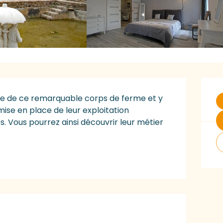
O
e de ce remarquable corps de ferme et y 
mise en place de leur exploitation 
 Vous pourrez ainsi découvrir leur métier 