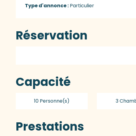
Type d'annonce :
Particulier
Réservation
Capacité
10 Personne(s)
3 Chamb
Prestations