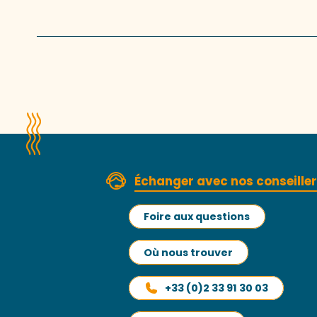
Échanger avec nos conseille
Foire aux questions
Où nous trouver
+33 (0)2 33 91 30 03