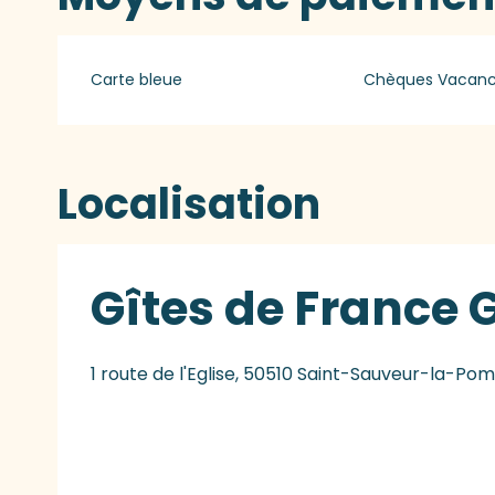
Carte bleue
Chèques Vacan
Localisation
Gîtes de France 
1 route de l'Eglise, 50510 Saint-Sauveur-la-P