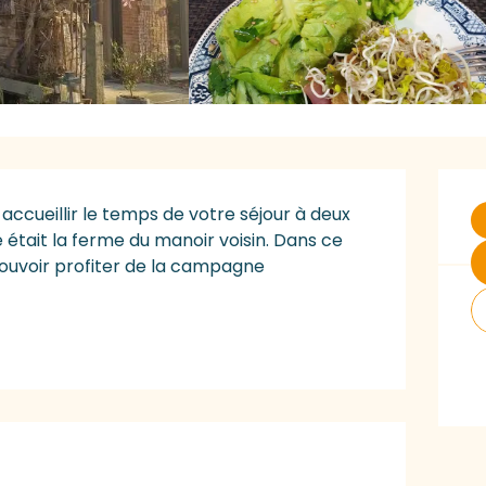
O
ccueillir le temps de votre séjour à deux 
était la ferme du manoir voisin. Dans ce 
pouvoir profiter de la campagne 