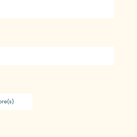
re(s)