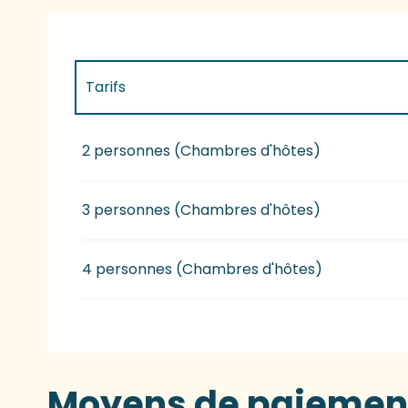
Tarifs
Tarifs 2027
2 personnes (Chambres d'hôtes)
3 personnes (Chambres d'hôtes)
4 personnes (Chambres d'hôtes)
Moyens de paiemen