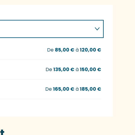
De
85,00 €
à
120,00 €
De
135,00 €
à
150,00 €
De
165,00 €
à
185,00 €
t