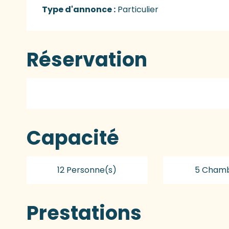
Type d'annonce :
Particulier
Réservation
Capacité
12 Personne(s)
5 Chamb
Prestations