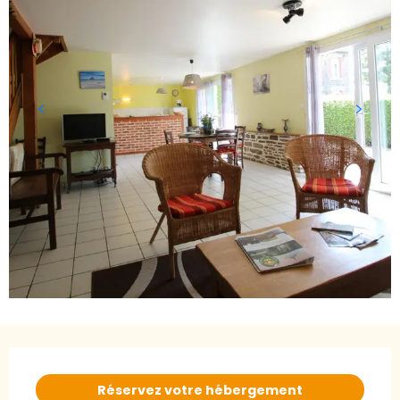
Ouverture et coordonnées
Réservez votre hébergement