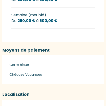
Semaine (meublé)
De
250,00 €
à
500,00 €
Moyens de paiement
Carte bleue
Chèques Vacances
Localisation