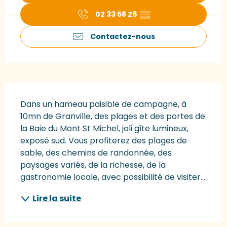
02 33 56 28
▒▒
Contactez-nous
Description
Dans un hameau paisible de campagne, à 
10mn de Granville, des plages et des portes de 
la Baie du Mont St Michel, joli gîte lumineux, 
exposé sud. Vous profiterez des plages de 
sable, des chemins de randonnée, des 
paysages variés, de la richesse, de la 
gastronomie locale, avec possibilité de visiter...
Lire la suite