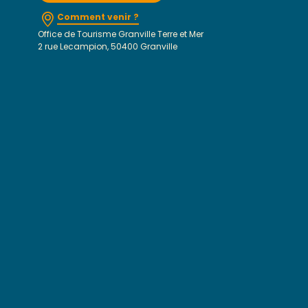
Comment venir ?
Office de Tourisme Granville Terre et Mer
2 rue Lecampion, 50400 Granville