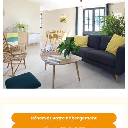
Ouverture et coordonnées
Réservez votre hébergement