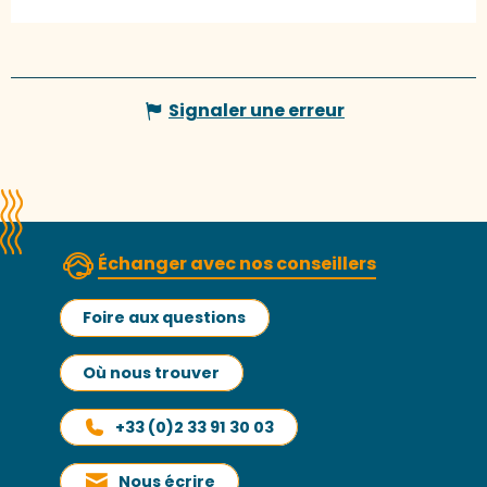
Signaler une erreur
Échanger avec nos conseillers
Foire aux questions
Où nous trouver
+33 (0)2 33 91 30 03
Nous écrire