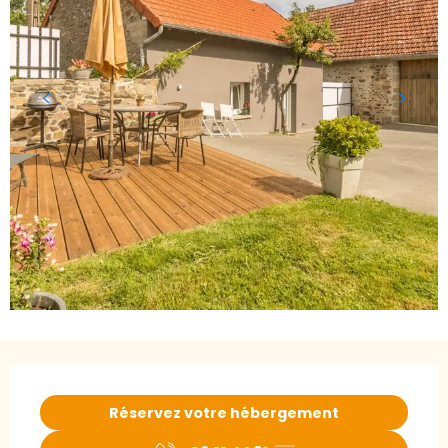
Ouverture et coordonnées
Réservez votre hébergement