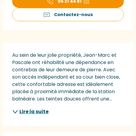
06 21 44 81
▒▒
Contactez-nous
Description
Au sein de leur jolie propriété, Jean-Marc et 
Pascale ont réhabilité une dépendance en 
contrebas de leur demeure de pierre. Avec 
son accès indépendant et sa cour bien close, 
cette confortable adresse est idéalement 
placée à proximité immédiate de la station 
balnéaire. Les teintes douces offrent une...
Lire la suite