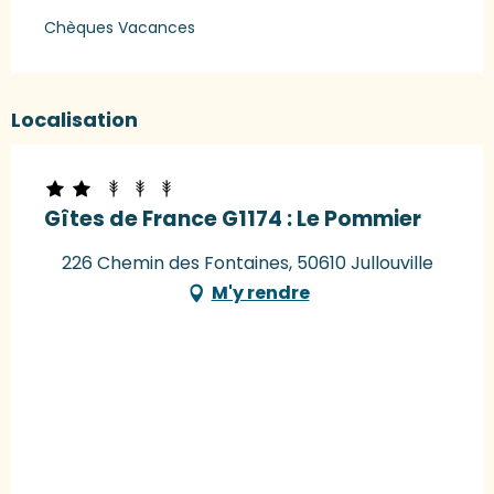
Chèques Vacances
Localisation
Gîtes de France G1174 : Le Pommier
226 Chemin des Fontaines, 50610 Jullouville
M'y rendre