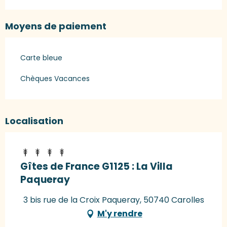
Moyens de paiement
Carte bleue
Chèques Vacances
Localisation
Gîtes de France G1125 : La Villa
Paqueray
3 bis rue de la Croix Paqueray, 50740 Carolles
M'y rendre