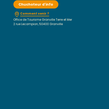
Chuchoteur d'info
Comment venir ?
Office de Tourisme Granville Terre et Mer
2 rue Lecampion, 50400 Granville