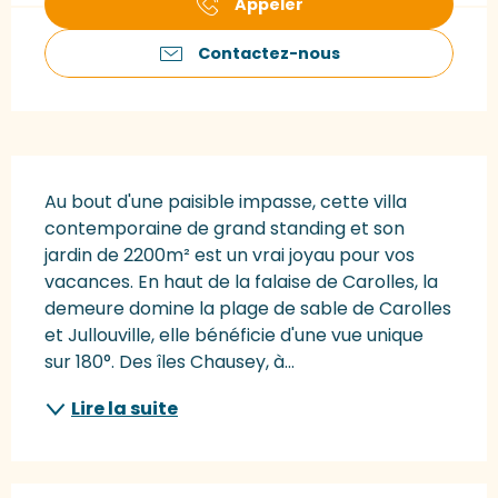
Appeler
Contactez-nous
Description
Au bout d'une paisible impasse, cette villa 
contemporaine de grand standing et son 
jardin de 2200m² est un vrai joyau pour vos 
vacances. En haut de la falaise de Carolles, la 
demeure domine la plage de sable de Carolles 
et Jullouville, elle bénéficie d'une vue unique 
sur 180°. Des îles Chausey, à...
Lire la suite