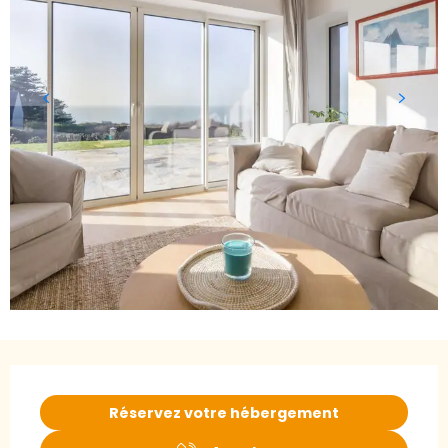
Ouverture et coordonnées
Réservez votre hébergement