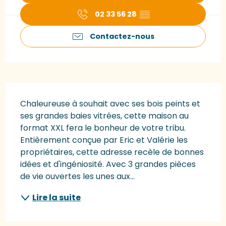
02 33 56 28
▒▒
Contactez-nous
Description
Chaleureuse à souhait avec ses bois peints et 
ses grandes baies vitrées, cette maison au 
format XXL fera le bonheur de votre tribu. 
Entièrement conçue par Eric et Valérie les 
propriétaires, cette adresse recèle de bonnes 
idées et d'ingéniosité. Avec 3 grandes pièces 
de vie ouvertes les unes aux...
Lire la suite