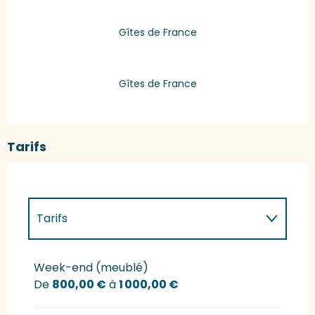
Gîtes de France
Gîtes de France
Tarifs
Tarifs
Tarifs 2027
Week-end (meublé)
De
800,00 €
à
1 000,00 €