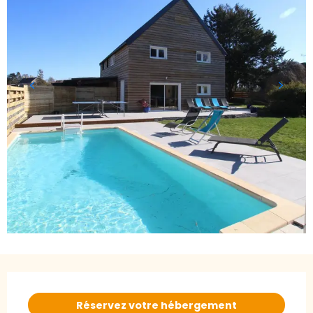
Ouverture et coordonnées
Réservez votre hébergement