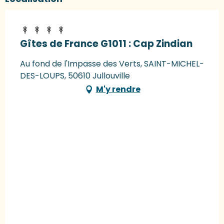
Gîtes de France G1011 : Cap Zindian
Au fond de l'Impasse des Verts, SAINT-MICHEL-
DES-LOUPS, 50610 Jullouville
M'y rendre