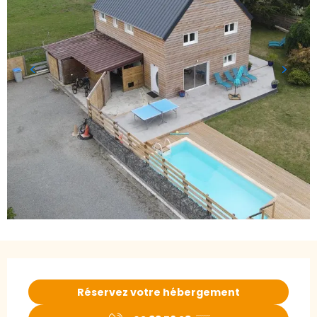
Ouverture et coordonnées
Réservez votre hébergement