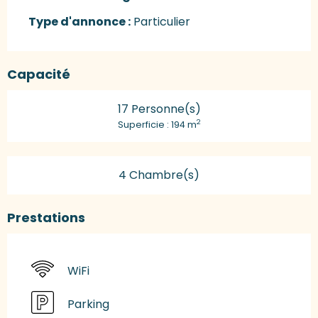
Type d'annonce :
Particulier
Capacité
17 Personne(s)
2
Superficie : 194 m
4 Chambre(s)
Prestations
WiFi
Parking