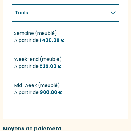
Tarifs
Tarifs 2027
Semaine (meublé)
À partir de
1 400,00 €
Week-end (meublé)
À partir de
525,00 €
Mid-week (meublé)
À partir de
900,00 €
Moyens de paiement