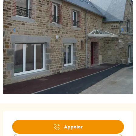
Ouverture et coordonnées
Appeler