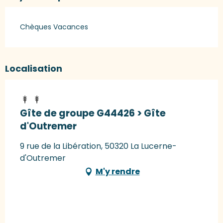
Chèques Vacances
Localisation
Gîte de groupe G44426 > Gîte
d'Outremer
9 rue de la Libération, 50320 La Lucerne-
d'Outremer
M'y rendre