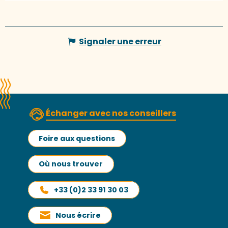
Signaler une erreur
Échanger avec nos conseillers
Foire aux questions
Où nous trouver
+33 (0)2 33 91 30 03
Nous écrire