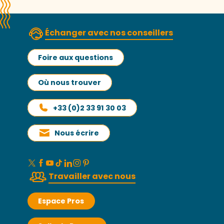
Échanger avec nos conseillers
Foire aux questions
Où nous trouver
+33 (0)2 33 91 30 03
Nous écrire
Travailler avec nous
Espace Pros