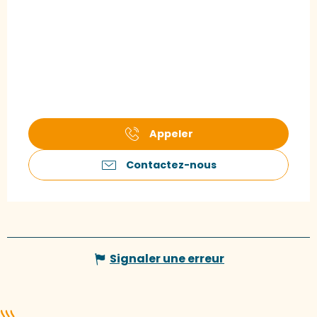
Appeler
Contactez-nous
Signaler une erreur