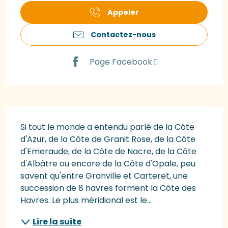
Appeler
Contactez-nous
Page Facebook
Description
Si tout le monde a entendu parlé de la Côte 
d'Azur, de la Côte de Granit Rose, de la Côte 
d'Emeraude, de la Côte de Nacre, de la Côte 
d'Albâtre ou encore de la Côte d'Opale, peu 
savent qu'entre Granville et Carteret, une 
succession de 8 havres forment la Côte des 
Havres. Le plus méridional est le...
Lire la suite