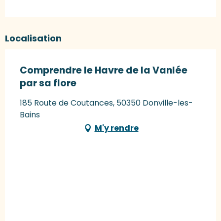
Localisation
Comprendre le Havre de la Vanlée
par sa flore
185 Route de Coutances, 50350 Donville-les-
Bains
M'y rendre