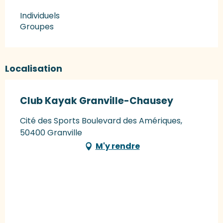
Individuels
Groupes
Localisation
Club Kayak Granville-Chausey
Cité des Sports Boulevard des Amériques,
50400 Granville
M'y rendre