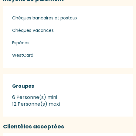
Chèques bancaires et postaux
Chèques Vacances
Espèces
WestCard
Groupes
Groupes
6 Personne(s) mini
12 Personne(s) maxi
Clientèles acceptées