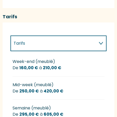
Tarifs
Tarifs
Tarifs 2027
Week-end (meublé)
De
160,00 €
à
210,00 €
Mid-week (meublé)
De
250,00 €
à
420,00 €
Semaine (meublé)
De
295,00 €
à
605,00 €