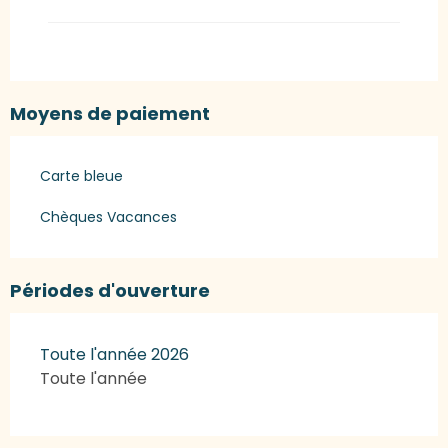
Moyens de paiement
Carte bleue
Chèques Vacances
Périodes d'ouverture
Toute l'année 2026
Toute l'année