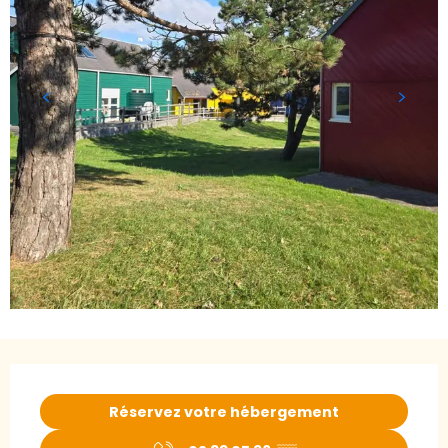
Ouverture et coordonnées
Réservez votre hébergement