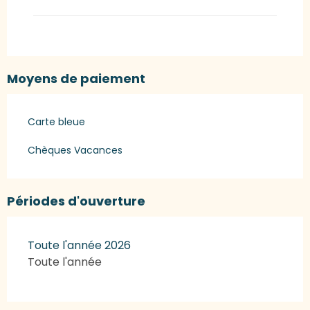
Moyens de paiement
Carte bleue
Chèques Vacances
Périodes d'ouverture
Toute l'année 2026
Toute l'année