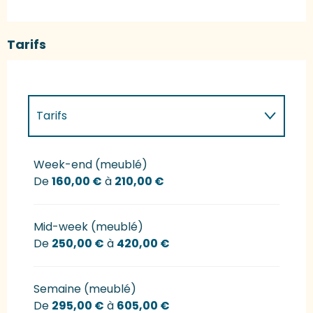
Tarifs
Tarifs
Tarifs 2027
Week-end (meublé)
De
160,00 €
à
210,00 €
Mid-week (meublé)
De
250,00 €
à
420,00 €
Semaine (meublé)
De
295,00 €
à
605,00 €