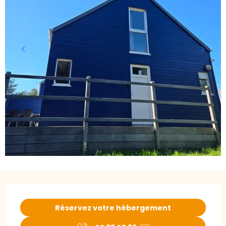
Ouverture et coordonnées
Réservez votre hébergement