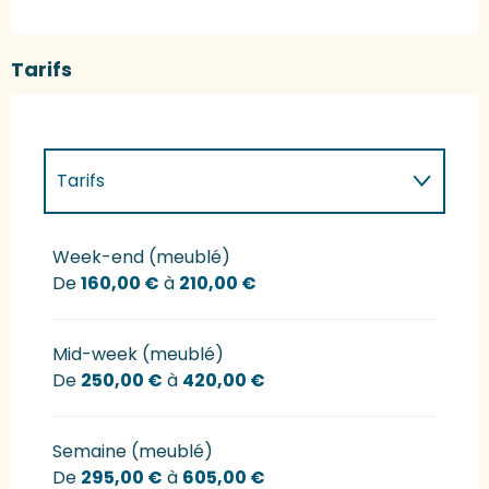
Tarifs
Tarifs
Tarifs 2027
Week-end (meublé)
De
160,00 €
à
210,00 €
Mid-week (meublé)
De
250,00 €
à
420,00 €
Semaine (meublé)
De
295,00 €
à
605,00 €