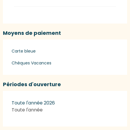
Moyens de paiement
Carte bleue
Chèques Vacances
Périodes d'ouverture
Toute l'année 2026
Toute l'année