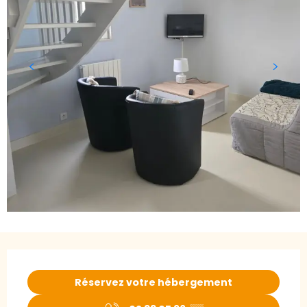
Ouverture et coordonnées
Réservez votre hébergement