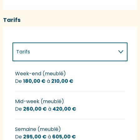
Tarifs
Tarifs
Tarifs 2027
Week-end (meublé)
De
180,00 €
à
210,00 €
Mid-week (meublé)
De
260,00 €
à
420,00 €
Semaine (meublé)
De
295,00 €
à
605,00 €