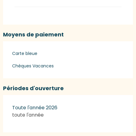
Moyens de paiement
Carte bleue
Chèques Vacances
Périodes d'ouverture
Toute l'année 2026
toute l'année