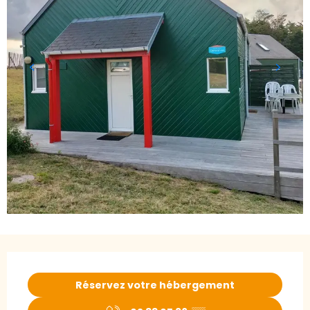
Ouverture et coordonnées
Réservez votre hébergement