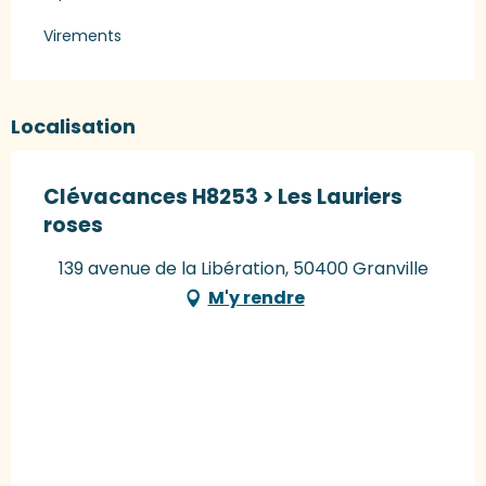
Virements
Localisation
Clévacances H8253 > Les Lauriers
roses
139 avenue de la Libération, 50400 Granville
M'y rendre