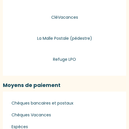
CléVacances
La Malle Postale (pédestre)
Refuge LPO
Moyens de paiement
Chèques bancaires et postaux
Chèques Vacances
Espèces