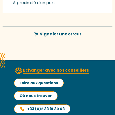
A proximité d'un port
Signaler une erreur
Échanger avec nos conseillers
Foire aux questions
Où nous trouver
+33 (0)2 33 91 30 03