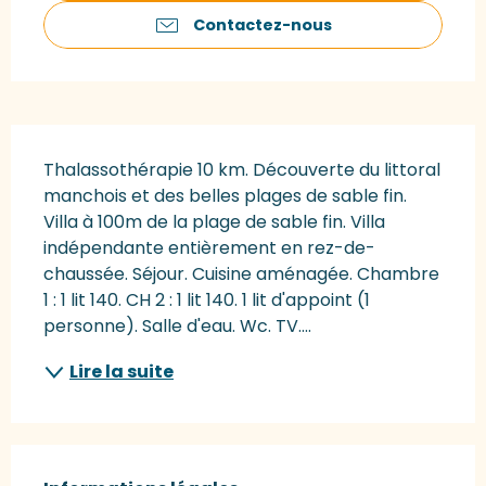
Contactez-nous
Description
Thalassothérapie 10 km. Découverte du littoral 
manchois et des belles plages de sable fin. 
Villa à 100m de la plage de sable fin. Villa 
indépendante entièrement en rez-de-
chaussée. Séjour. Cuisine aménagée. Chambre 
1 : 1 lit 140. CH 2 : 1 lit 140. 1 lit d'appoint (1 
personne). Salle d'eau. Wc. TV....
Lire la suite