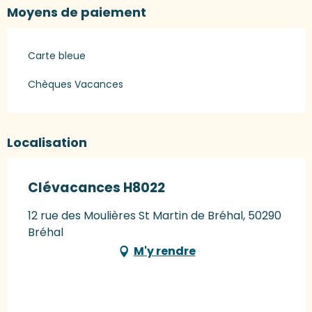
Moyens de paiement
Carte bleue
Chèques Vacances
Localisation
Clévacances H8022
12 rue des Moulières St Martin de Bréhal, 50290
Bréhal
M'y rendre