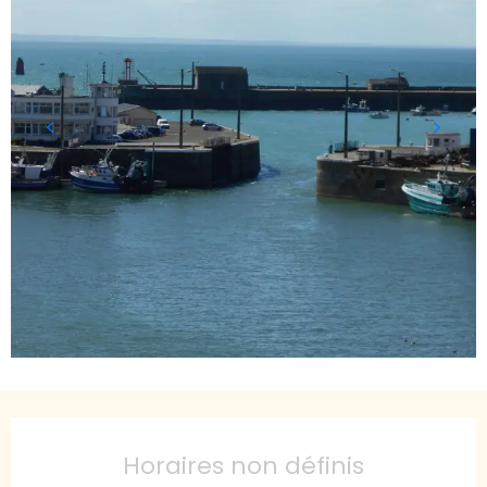
Ouverture et coordonnées
Horaires non définis