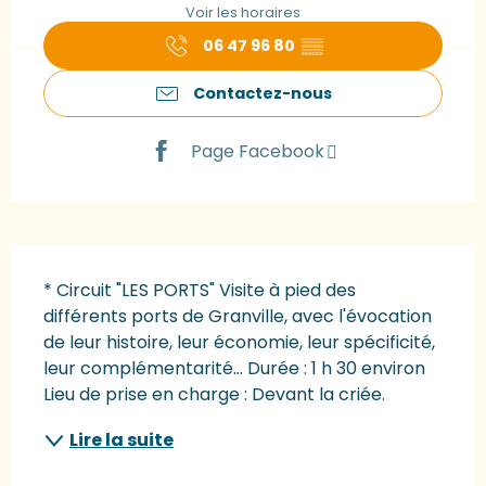
Voir les horaires
06 47 96 80
▒▒
Contactez-nous
Page Facebook
Description
* Circuit "LES PORTS" Visite à pied des 
différents ports de Granville, avec l'évocation 
de leur histoire, leur économie, leur spécificité, 
leur complémentarité… Durée : 1 h 30 environ 
Lieu de prise en charge : Devant la criée.
Lire la suite