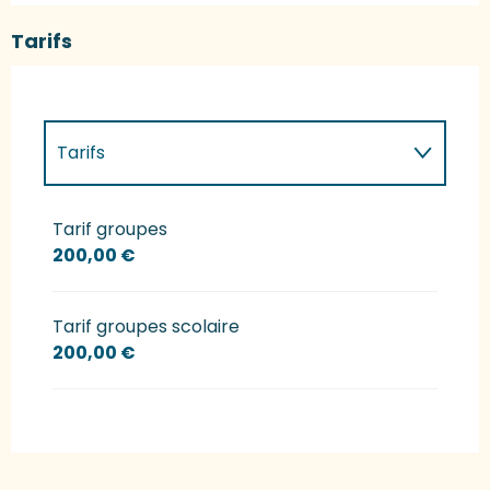
Tarifs
Tarifs
Tarifs 2027
Tarif groupes
200,00 €
Tarif groupes scolaire
200,00 €