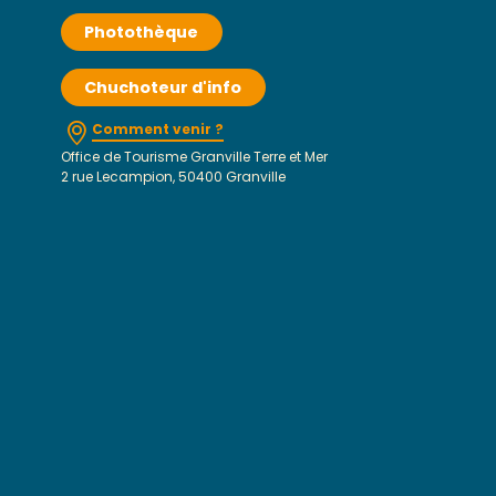
Photothèque
Chuchoteur d'info
Comment venir ?
Office de Tourisme Granville Terre et Mer
2 rue Lecampion, 50400 Granville