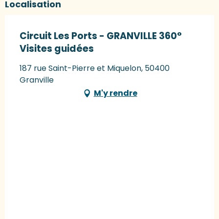
Localisation
Circuit Les Ports - GRANVILLE 360°
Visites guidées
187 rue Saint-Pierre et Miquelon, 50400
Granville
M'y rendre