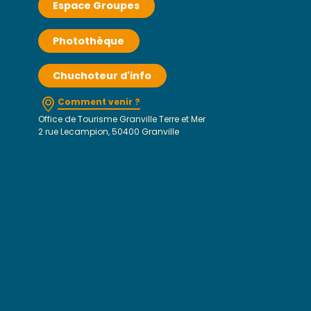
Espace Groupes
Photothèque
Chuchoteur d'info
Comment venir ?
Office de Tourisme Granville Terre et Mer
2 rue Lecampion, 50400 Granville