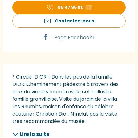
06 47 96 80
▒▒
Contactez-nous
Page Facebook
Description
* Circuit "DIOR" : Dans les pas de la famille 
DIOR. Cheminement pédestre à travers des 
lieux de vie des membres de cette illustre 
famille granvillaise. Visite du jardin de la villa 
Les Rhumbs, maison d'enfance du célèbre 
couturier Christian Dior. N'inclut pas la visite 
très recommandée du musée...
Lire la suite