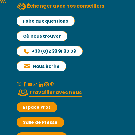
Échanger avec nos conseillers
Foire aux questions
Où nous trouver
+33 (0)2 33 91 30 03
Nous écrire
Travailler avec nous
Espace Pros
Salle de Presse