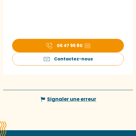
06 47 96 80
▒▒
Contactez-nous
Signaler une erreur