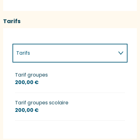
Tarifs
Tarifs
Tarifs 2027
Tarif groupes
200,00 €
Tarif groupes scolaire
200,00 €