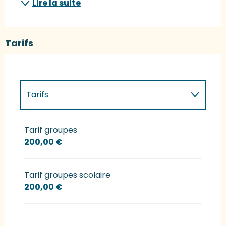
Lire la suite
Tarifs
Tarifs
Tarifs 2027
Tarif groupes
200,00 €
Tarif groupes scolaire
200,00 €