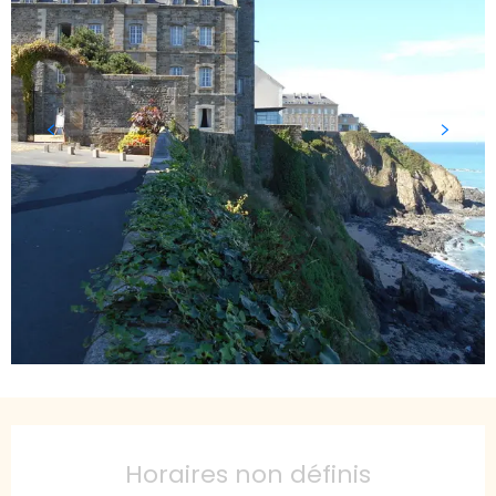
Ouverture et coordonnées
Horaires non définis