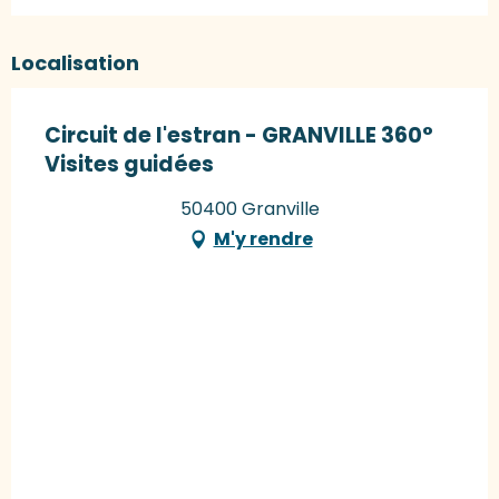
Localisation
Circuit de l'estran - GRANVILLE 360°
Visites guidées
50400 Granville
M'y rendre