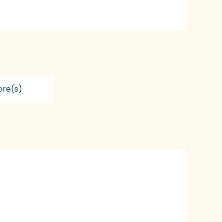
re(s)