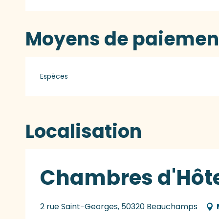
Moyens de paiemen
Espèces
Localisation
Chambres d'Hôtes
2 rue Saint-Georges, 50320 Beauchamps