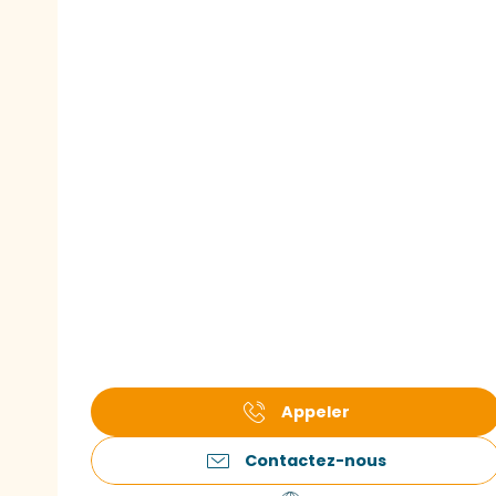
Appeler
Contactez-nous