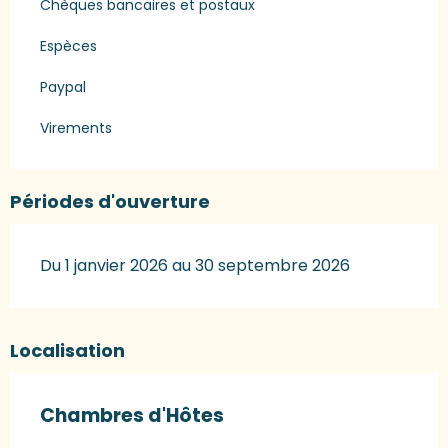
Chèques bancaires et postaux
Espèces
Paypal
Virements
Périodes d'ouverture
Du 1 janvier 2026 au 30 septembre 2026
Localisation
Chambres d'Hôtes