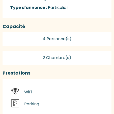
Type d'annonce :
Particulier
Capacité
4 Personne(s)
2 Chambre(s)
Prestations
WiFi
Parking