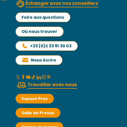
Échanger avec nos conseillers
Foire aux questions
Où nous trouver
+33 (0)2 33 91 30 03
Nous écrire
Travailler avec nous
Espace Pros
Salle de Presse