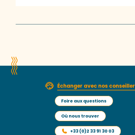
Échanger avec nos conseille
Foire aux questions
Où nous trouver
+33 (0)2 33 91 30 03