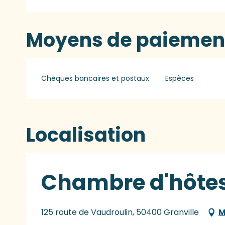
Moyens de paiemen
Chèques bancaires et postaux
Espèces
Localisation
Chambre d'hôtes
125 route de Vaudroulin, 50400 Granville
M