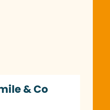
mile & Co