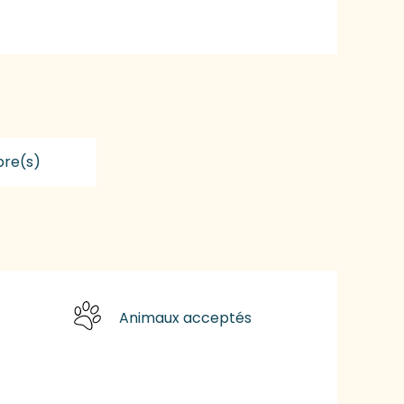
re(s)
Animaux acceptés