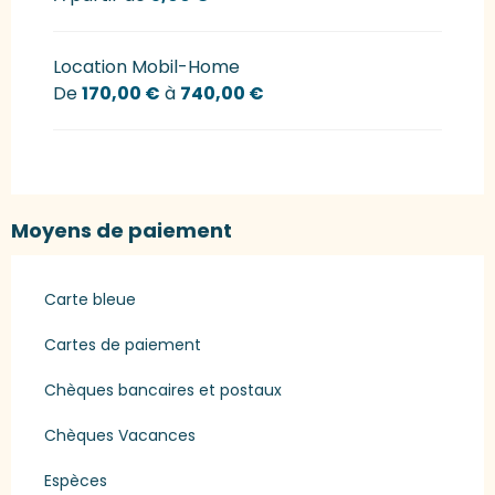
Location Mobil-Home
De
170,00 €
à
740,00 €
Moyens de paiement
Carte bleue
Cartes de paiement
Chèques bancaires et postaux
Chèques Vacances
Espèces