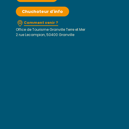
Chuchoteur d'info
Comment venir ?
Office de Tourisme Granville Terre et Mer
2 rue Lecampion, 50400 Granville