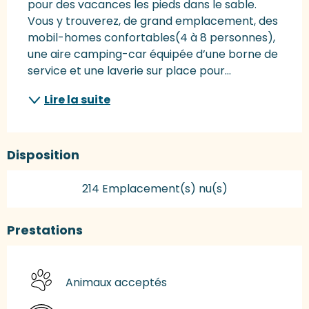
pour des vacances les pieds dans le sable. 
Vous y trouverez, de grand emplacement, des 
mobil-homes confortables(4 à 8 personnes), 
une aire camping-car équipée d’une borne de 
service et une laverie sur place pour...
Lire la suite
Disposition
214 Emplacement(s) nu(s)
Prestations
Animaux acceptés