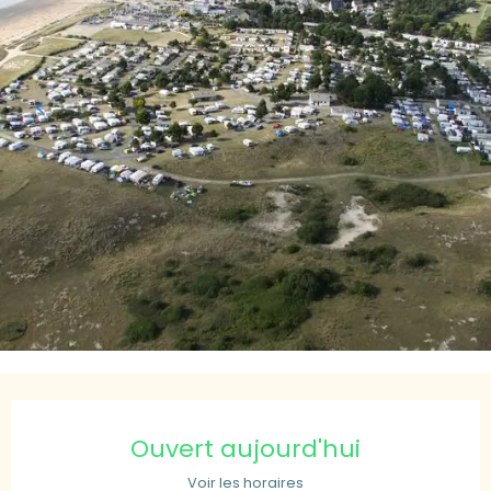
Ouverture et coordonnées
Ouvert aujourd'hui
Voir les horaires