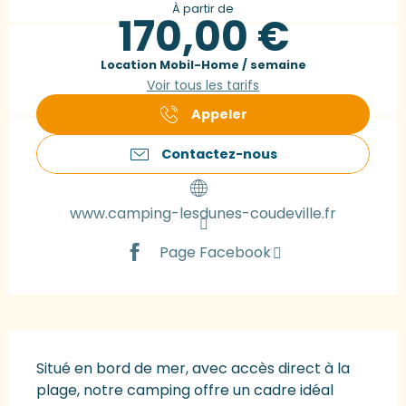
À partir de
170,00 €
Location Mobil-Home / semaine
Voir tous les tarifs
Appeler
Contactez-nous
www.camping-lesdunes-coudeville.fr
Page Facebook
Description
Situé en bord de mer, avec accès direct à la 
plage, notre camping offre un cadre idéal 