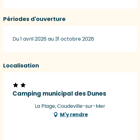
Périodes d'ouverture
Du 1 avril 2026 au 31 octobre 2026
Localisation
Camping municipal des Dunes
La Plage, Coudeville-sur-Mer
M'y rendre