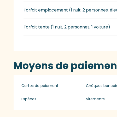
Forfait emplacement (1 nuit, 2 personnes, élec
Forfait tente (1 nuit, 2 personnes, 1 voiture)
Moyens de paiemen
Cartes de paiement
Chèques bancair
Espèces
Virements