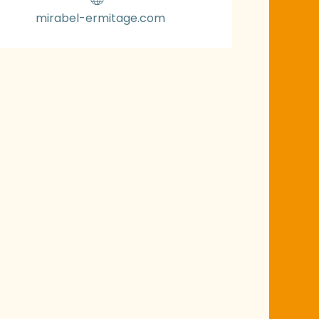
mirabel-ermitage.com