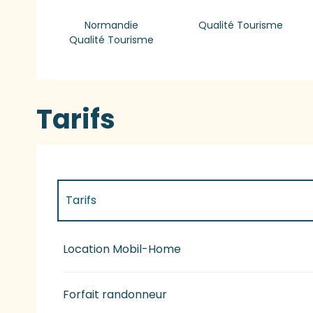
Normandie
Qualité Tourisme
Qualité Tourisme
Tarifs
Tarifs
Tarifs 2027
Location Mobil-Home
Forfait randonneur