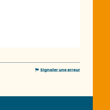
Signaler une erreur