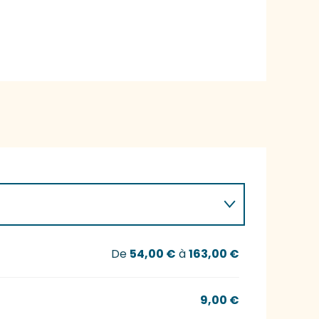
De
54,00 €
à
163,00 €
9,00 €