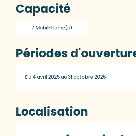
Capacité
7 Mobil-Home(s)
Périodes d'ouvertur
Du 4 avril 2026 au 31 octobre 2026
Localisation