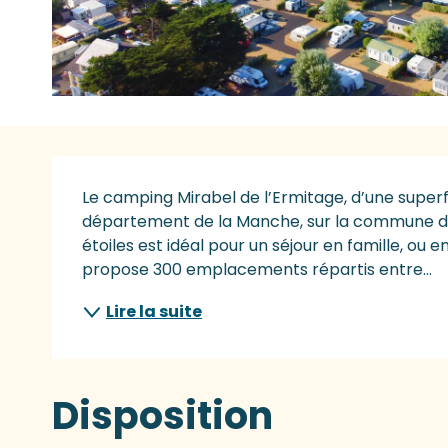
Description
Le camping Mirabel de l’Ermitage, d’une superfi
département de la Manche, sur la commune de D
étoiles est idéal pour un séjour en famille, ou 
propose 300 emplacements répartis entre...
Lire la suite
Disposition