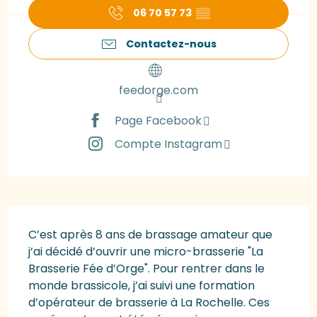
06 70 57 73
▒▒
Contactez-nous
feedorge.com
Page Facebook
Compte Instagram
Description
C’est après 8 ans de brassage amateur que 
j’ai décidé d’ouvrir une micro-brasserie "La 
Brasserie Fée d’Orge". Pour rentrer dans le 
monde brassicole, j’ai suivi une formation 
d’opérateur de brasserie à La Rochelle. Ces 