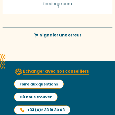
feedorge.com
Signaler une erreur
Échanger avec nos conseillers
Foire aux questions
Où nous trouver
+33 (0)2 33 91 30 03