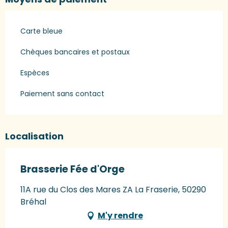
Carte bleue
Chèques bancaires et postaux
Espèces
Paiement sans contact
Localisation
Brasserie Fée d'Orge
11A rue du Clos des Mares ZA La Fraserie, 50290
Bréhal
M'y rendre