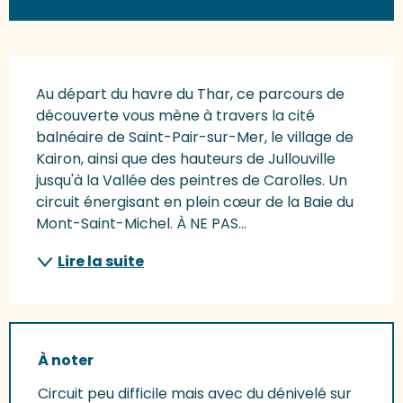
Description
Au départ du havre du Thar, ce parcours de 
découverte vous mène à travers la cité 
balnéaire de Saint-Pair-sur-Mer, le village de 
Kairon, ainsi que des hauteurs de Jullouville 
jusqu'à la Vallée des peintres de Carolles. Un 
circuit énergisant en plein cœur de la Baie du 
Mont-Saint-Michel. À NE PAS...
Lire la suite
À noter
Circuit peu difficile mais avec du dénivelé sur