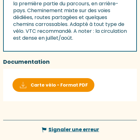
la première partie du parcours, en arrière-
pays. Cheminement mixte sur des voies
dédiées, routes partagées et quelques
chemins carrossables. Adapté à tout type de
vélo. VTC recommandé. A noter : la circulation
est dense en juillet/août.
Documentation
Carte vélo - Format PDF
Signaler une erreur