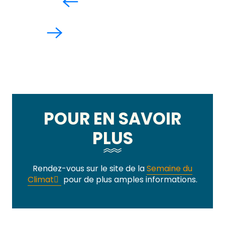
POUR EN SAVOIR
PLUS
Rendez-vous sur le site de la
Semaine du
Climat
pour de plus amples informations.