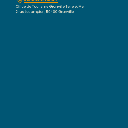
Office de Tourisme Granville Terre et Mer
2 rue Lecampion, 50400 Granville