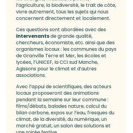
l’agriculture, la biodiversité, le trait de côte,
vivre autrement, tous les sujets qui nous
concernent directement et localement.
Ces questions sont abordées avec des
intervenants
de grande qualité,
chercheurs, économiste, etc. ainsi que des
organismes locaux : les communes du pays
de Granville Terre et Mer, les écoles et
lycées, l’UNICEF, la CCI sud Manche,
Agissons pour le climat et d’autres
associations.
Avec l’appui de scientifiques, des acteurs
locaux proposeront des animations
pendant la semaine sur leur commune :
films/débats, balades nature, calcul du
bilan carbone, expos sur l’eau, fresques du
climat, de la diversité, du numérique, un
marché gratuit, un salon des solutions et
une soirée festive…