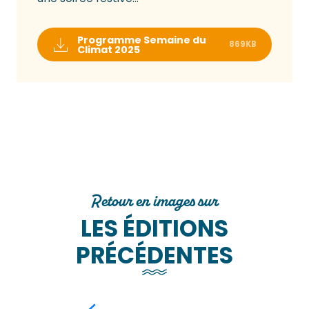
Programme Semaine du
869KB
Climat 2025
Retour en images sur
LES ÉDITIONS
PRÉCÉDENTES