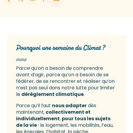
Pourquoi une semaine du Climat ?
Parce qu’on a besoin de comprendre
avant d’agir, parce qu’on a besoin de se
fédérer, de se rencontrer et réaliser qu’on
n’est pas seul dans notre lutte pour limiter
le
dérèglement climatique
.
Parce qu’il faut
nous adapter
dès
maintenant,
collectivement et
individuellement
,
pour tous les sujets
de la vie
: le logement, les mobilités, l’eau,
les énergies, l’habitat, la pêche,