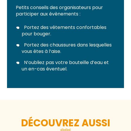
Petits conseils des organisateurs pour
participer aux évènements :
Portez des vêtements confortables
pour bouger.
Portez des chaussures dans lesquelles
vous êtes à l’aise.
N’oubliez pas votre bouteille d’eau et
un en-cas éventuel.
DÉCOUVREZ AUSSI