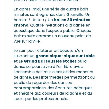
En après-midi, une série de quatre bals-
minutes sont égrenés dans Granville. Un
horaire / Un lieu / Un
bal en 30 minutes
chrono
. Quatre invitations à la danse en
acoustique dans l’espace public. Chaque
bal-minute comme un nouveau point de
vue sur la ville.
Le soir, pour clôturer en beauté, s’en
suivront un
grand pique-nique sur table
et Le
Grand Bal sous les étoiles
où la
danse se poursuivra à l’air libre avec
l’ensemble des musiciens et des meneurs
de danse. Des intermèdes permettront au
public de regarder des danses
contemporaines, des écritures poétiques
et théâtre aux couleurs de la danse et du
sport par les professionnels.