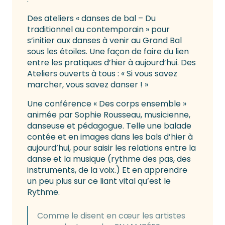
Des ateliers « danses de bal – Du
traditionnel au contemporain » pour
s’initier aux danses à venir au Grand Bal
sous les étoiles. Une façon de faire du lien
entre les pratiques d’hier à aujourd’hui. Des
Ateliers ouverts à tous : « Si vous savez
marcher, vous savez danser ! »
Une conférence « Des corps ensemble »
animée par Sophie Rousseau, musicienne,
danseuse et pédagogue. Telle une balade
contée et en images dans les bals d’hier à
aujourd’hui, pour saisir les relations entre la
danse et la musique (rythme des pas, des
instruments, de la voix.) Et en apprendre
un peu plus sur ce liant vital qu’est le
Rythme.
Comme le disent en cœur les artistes