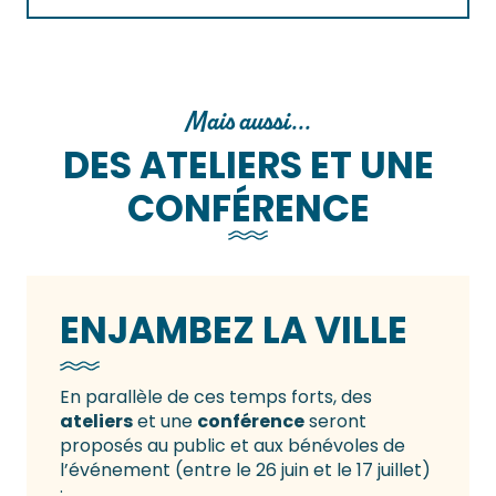
Mais aussi...
DES ATELIERS ET UNE
CONFÉRENCE
ENJAMBEZ LA VILLE
En parallèle de ces temps forts, des
ateliers
et une
conférence
seront
proposés au public et aux bénévoles de
l’événement (entre le 26 juin et le 17 juillet)
: