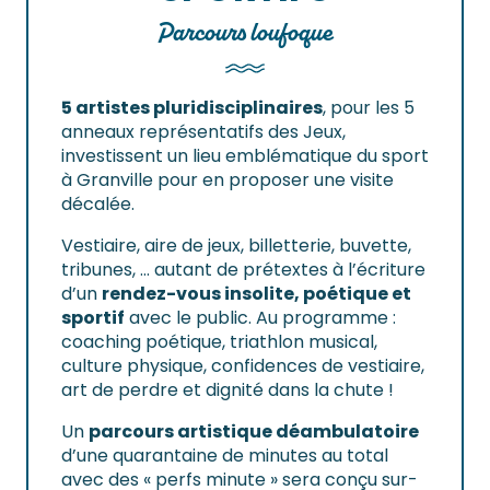
Parcours loufoque
5 artistes pluridisciplinaires
, pour les 5
anneaux représentatifs des Jeux,
investissent un lieu emblématique du sport
à Granville pour en proposer une visite
décalée.
Vestiaire, aire de jeux, billetterie, buvette,
tribunes, … autant de prétextes à l’écriture
d’un
rendez-vous insolite, poétique et
sportif
avec le public. Au programme :
coaching poétique, triathlon musical,
culture physique, confidences de vestiaire,
art de perdre et dignité dans la chute !
Un
parcours artistique déambulatoire
d’une quarantaine de minutes au total
avec des « perfs minute » sera conçu sur-