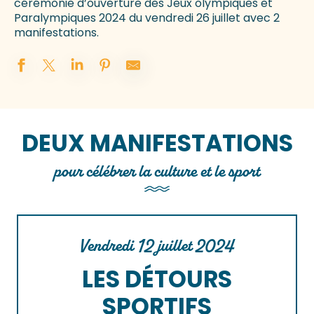
cérémonie d’ouverture des Jeux olympiques et
Paralympiques 2024 du vendredi 26 juillet avec 2
manifestations.
DEUX MANIFESTATIONS
pour célébrer la culture et le sport
Vendredi 12 juillet 2024
LES DÉTOURS
SPORTIFS