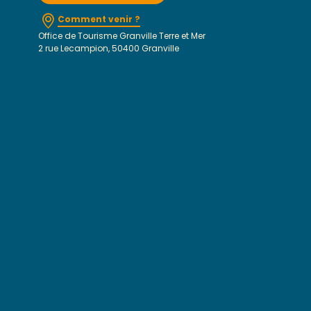
Comment venir ?
Office de Tourisme Granville Terre et Mer
2 rue Lecampion, 50400 Granville