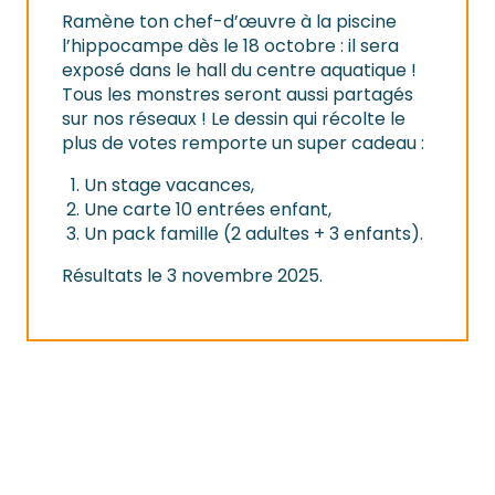
Ramène ton chef-d’œuvre à la piscine
l’hippocampe dès le 18 octobre : il sera
exposé dans le hall du centre aquatique !
Tous les monstres seront aussi partagés
sur nos réseaux ! Le dessin qui récolte le
plus de votes remporte un super cadeau :
Un stage vacances,
Une carte 10 entrées enfant,
Un pack famille (2 adultes + 3 enfants).
Résultats le 3 novembre 2025.