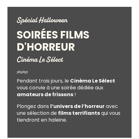
Spécial Halloween
SOIRÉES FILMS
D'HORREUR
Cinéma Le Sélect
Pendant trois jours, le
Cinéma Le Sélect
vous convie à une soirée dédiée aux
amateurs de frissons
!
Plongez dans
l’univers de l’horreur
avec
une sélection de
films terrifiants
qui vous
tiendront en haleine.