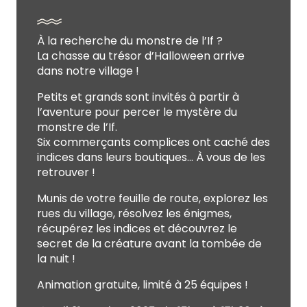
À la recherche du monstre de l’If ?
La chasse au trésor d’Halloween arrive
dans notre village !
Petits et grands sont invités à partir à
l’aventure pour percer le mystère du
monstre de l’If.
Six commerçants complices ont caché des
indices dans leurs boutiques… À vous de les
retrouver !
Munis de votre feuille de route, explorez les
rues du village, résolvez les énigmes,
récupérez les indices et découvrez le
secret de la créature avant la tombée de
la nuit !
Animation gratuite, limité à 25 équipes !