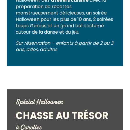
Halloween, des
ateliers cuisine
avec la
préparation de recettes
monstrueusement délicieuses, un soirée
Halloween pour les plus de 10 ans, 2 soirées
Loups Garous et un grand bal costumé
autour de la danse et du jeu.
Sur réservation – enfants à partir de 2 ou 3
ans, ados, adultes
Spécial Halloween
CHASSE AU TRÉSOR
à Carolles