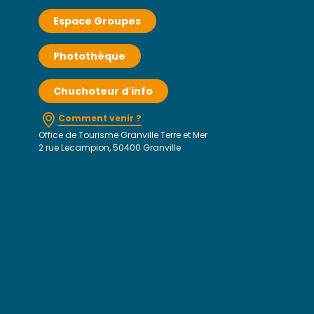
Espace Groupes
Photothèque
Chuchoteur d'info
Comment venir ?
Office de Tourisme Granville Terre et Mer
2 rue Lecampion, 50400 Granville