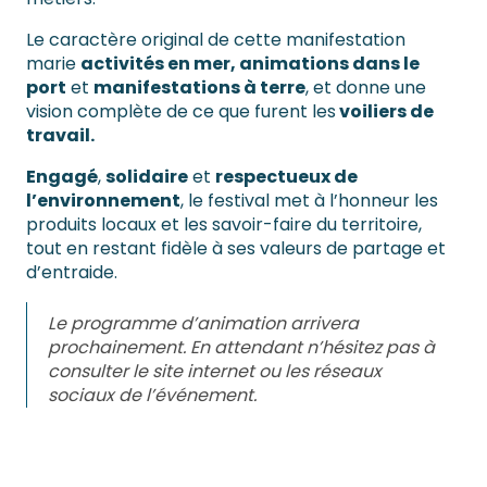
Le caractère original de cette manifestation
marie
activités en mer, animations dans le
port
et
manifestations à terre
, et donne une
vision complète de ce que furent les
voiliers de
travail.
Engagé
,
solidaire
et
respectueux de
l’environnement
, le festival met à l’honneur les
produits locaux et les savoir-faire du territoire,
tout en restant fidèle à ses valeurs de partage et
d’entraide.
Le programme d’animation arrivera
prochainement. En attendant n’hésitez pas à
consulter le site internet ou les réseaux
sociaux de l’événement.