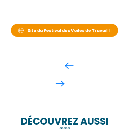
Site du Festival des Voiles de Travail
DÉCOUVREZ AUSSI