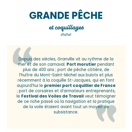
GRANDE PÊCHE
et coquillages
Depuis des siècles, Granville vit au rythme de la
mer et de son carnaval.
Port morutier
pendant
plus de 400 ans ; port de pêche côtière, de
l’huître du Mont-Saint-Michel aux bulots et plus
récemment à la coquille St-Jacques, qui en font
aujourd’hui le
premier port coquillier de France
; port de corsaires et d’armateurs entreprenants,
le
Festival des Voiles de Travail
veut témoigner
de ce riche passé où la navigation et la pratique
de la voile étaient avant tout un moyen de
subsistance.