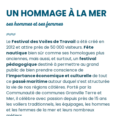
UN HOMMAGE À LA MER
ses hommes et ses femmes
Le
Festival des Voiles de Travail
a été créé en
2012 et attire près de 50 000 visiteurs.
Fête
nautique
bien sûr comme ses homologues plus
anciennes, mais aussi, et surtout, un
festival
pédagogique
destiné à permettre au grand
public de bien prendre conscience de
l’importance économique et culturelle
de tout
ce
passé maritime
autour duquel s’est structurée
la vie de nos régions côtières. Porté par la
Communauté de communes Granville Terre et
Mer, il célèbre avec passion depuis près de 15 ans
les voiliers traditionnels, les équipages, les hommes
et les femmes de la mer et leurs nombreux
métiers.