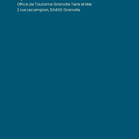
Office de Tourisme Granville Terre et Mer
2 rue Lecampion, 50400 Granville