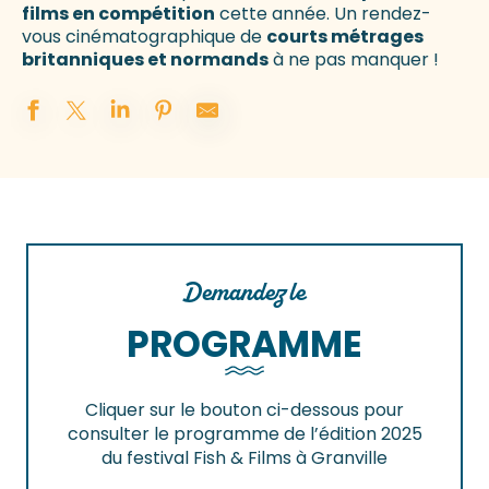
films en compétition
cette année. Un rendez-
vous cinématographique de
courts métrages
britanniques et normands
à ne pas manquer !
Demandez le
PROGRAMME
Cliquer sur le bouton ci-dessous pour
consulter le programme de l’édition 2025
du festival Fish & Films à Granville