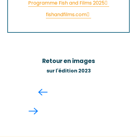
Programme Fish and Films 2025
fishandfilms.com
Retour en images
sur l'édition 2023