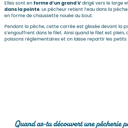
Elles sont en
forme d’un grand V
dirigé vers le large 
dans la pointe
. Le pêcheur retient l’eau dans la pêche
en forme de chaussette nouée au bout.
Pendant la pêche, cette carrée est glissée devant la po
s’engouffrent dans le filet. Ainsi quand le filet est plein
poissons réglementaires et on laisse repartir les petits
Quand as-tu découvert une pêcherie po