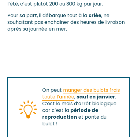
l’été, c’est plutôt 200 ou 300 kg par jour.
Pour sa part, il débarque tout à la
criée
, ne
souhaitant pas enchaîner des heures de livraison
après sa journée en mer.
On peut
manger des bulots frais
toute l’année
,
sauf en janvier
.
C’est le mois d’arrêt biologique
car c’est la
période de
reproduction
et ponte du
bulot !