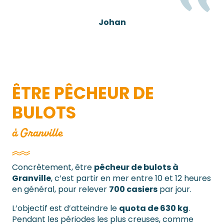
Johan
ÊTRE PÊCHEUR DE
BULOTS
à Granville
Concrètement, être
pêcheur de bulots à
Granville
, c’est partir en mer entre 10 et 12 heures
en général, pour relever
700 casiers
par jour.
L’objectif est d’atteindre le
quota de 630 kg
.
Pendant les périodes les plus creuses, comme