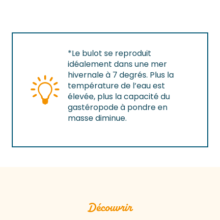
*Le bulot se reproduit
idéalement dans une mer
hivernale à 7 degrés. Plus la
température de l’eau est
élevée, plus la capacité du
gastéropode à pondre en
masse diminue.
Découvrir