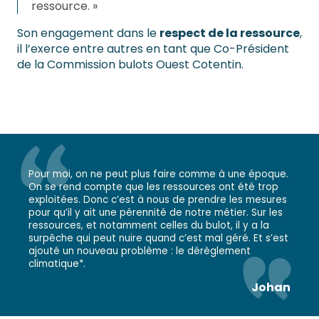
ressource. »
Son engagement dans le
respect de la ressource
,
il l’exerce entre autres en tant que Co-Président
de la Commission bulots Ouest Cotentin.
Pour moi, on ne peut plus faire comme à une époque.
On se rend compte que les ressources ont été trop
exploitées. Donc c’est à nous de prendre les mesures
pour qu’il y ait une pérennité de notre métier. Sur les
ressources, et notamment celles du bulot, il y a la
surpêche qui peut nuire quand c’est mal géré. Et s’est
ajouté un nouveau problème : le dérèglement
climatique*.
Johan