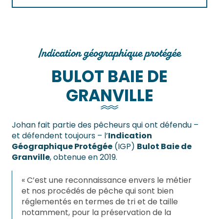
Indication géographique protégée
BULOT BAIE DE
GRANVILLE
Johan fait partie des pêcheurs qui ont défendu –
et défendent toujours – l’
Indication
Géographique Protégée
(IGP)
Bulot Baie de
Granville
, obtenue en 2019.
« C’est une reconnaissance envers le métier
et nos procédés de pêche qui sont bien
réglementés en termes de tri et de taille
notamment, pour la préservation de la