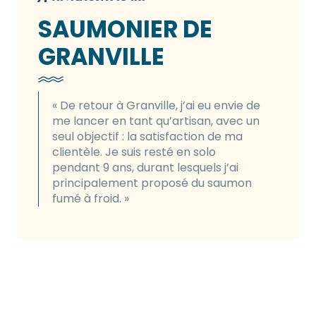
SAUMONIER DE
GRANVILLE
« De retour à Granville, j’ai eu envie de
me lancer en tant qu’artisan, avec un
seul objectif : la satisfaction de ma
clientèle. Je suis resté en solo
pendant 9 ans, durant lesquels j’ai
principalement proposé du saumon
fumé à froid. »