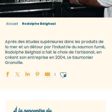
Le Saumonier de Granville
Accueil
Rodolphe Belghazi
Après des études supérieures dans les produits de
la mer et un détour par l’industrie du saumon fumé,
Rodolphe Belghazi a fait le choix de l’artisanat, en
créant son entreprise en 2004, Le Saumonier
Granville.
Ajouter aux 
À la rencontre du