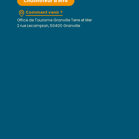
Chuchoteur d'info
Comment venir ?
Office de Tourisme Granville Terre et Mer
2 rue Lecampion, 50400 Granville